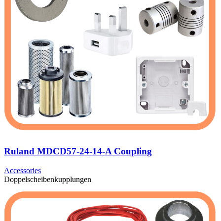
Ruland MDCD57-24-14-A Coupling
Accessories
Doppelscheibenkupplungen