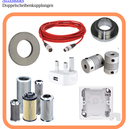
Accessories
Doppelscheibenkupplungen