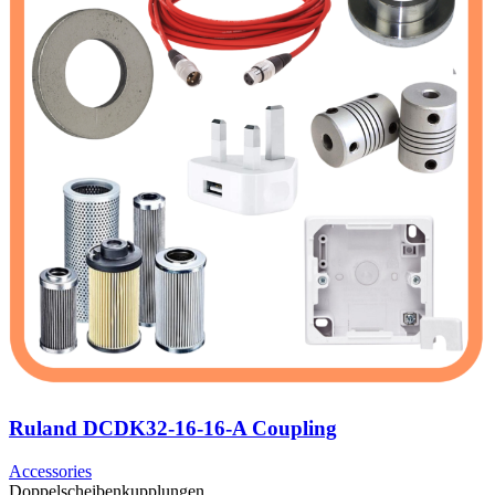
Ruland DCDK32-16-16-A Coupling
Accessories
Doppelscheibenkupplungen