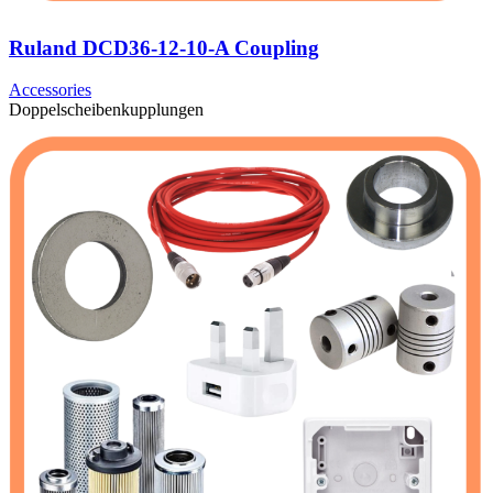
Ruland DCD36-12-10-A Coupling
Accessories
Doppelscheibenkupplungen