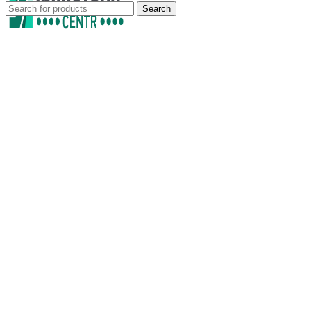
Search