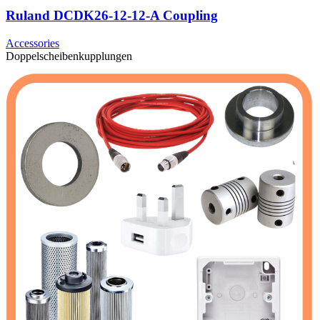
Ruland DCDK26-12-12-A Coupling
Accessories
Doppelscheibenkupplungen