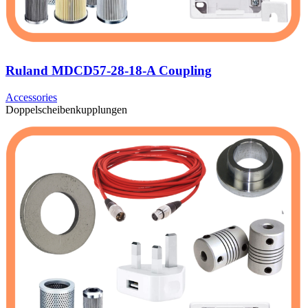
Ruland MDCD57-28-18-A Coupling
Accessories
Doppelscheibenkupplungen