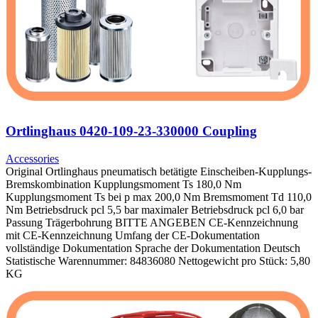
Ortlinghaus 0420-109-23-330000 Coupling
Accessories
Original Ortlinghaus pneumatisch betätigte Einscheiben-Kupplungs-
Bremskombination Kupplungsmoment Ts 180,0 Nm
Kupplungsmoment Ts bei p max 200,0 Nm Bremsmoment Td 110,0
Nm Betriebsdruck pcl 5,5 bar maximaler Betriebsdruck pcl 6,0 bar
Passung Trägerbohrung BITTE ANGEBEN CE-Kennzeichnung
mit CE-Kennzeichnung Umfang der CE-Dokumentation
vollständige Dokumentation Sprache der Dokumentation Deutsch
Statistische Warennummer: 84836080 Nettogewicht pro Stück: 5,80
KG