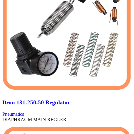
Itron 131-250-50 Regulator
Pneumatics
DIAPHRAGM MAIN REGLER