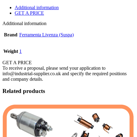
Additional information
GET A PRICE
Additional information
Brand
Ferramenta Livenza (Suspa)
Weight
1
GET A PRICE
To receive a proposal, please send your application to
info@industrial-supplier.co.uk and specify the required positions
and company details.
Related products