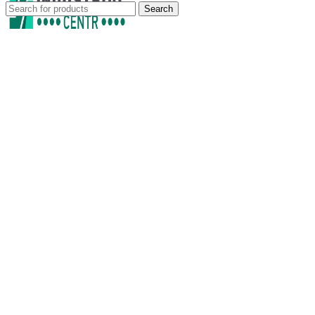
Search