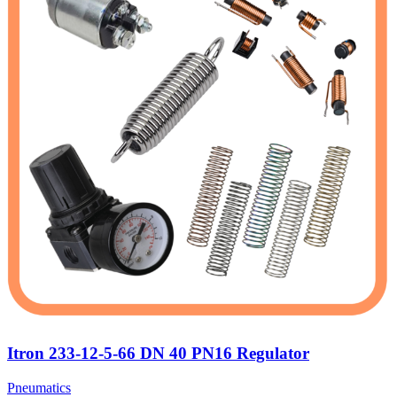
Itron 233-12-5-66 DN 40 PN16 Regulator
Pneumatics