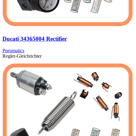
Ducati 34365004 Rectifier
Pneumatics
Regler-Gleichrichter