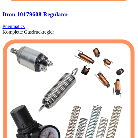
Itron 10179608 Regulator
Pneumatics
Komplette Gasdruckregler