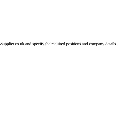
-supplier.co.uk and specify the required positions and company details.