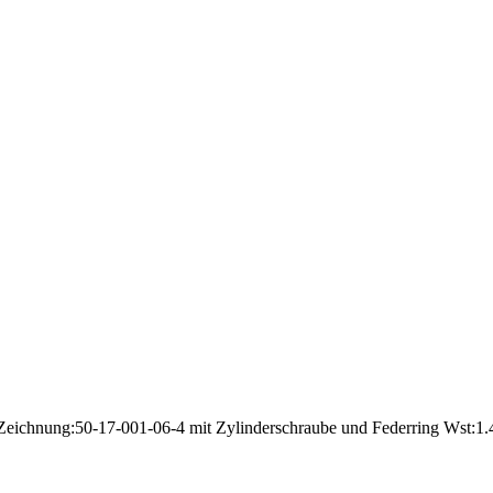
Zeichnung:50-17-001-06-4 mit Zylinderschraube und Federring Wst:1.