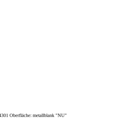
4301 Oberfläche: metallblank "NU"