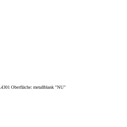
.4301 Oberfläche: metallblank "NU"