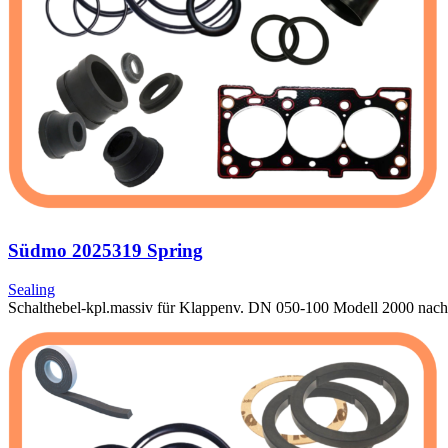
Südmo 2025319 Spring
Sealing
Schalthebel-kpl.massiv für Klappenv. DN 050-100 Modell 2000 nach