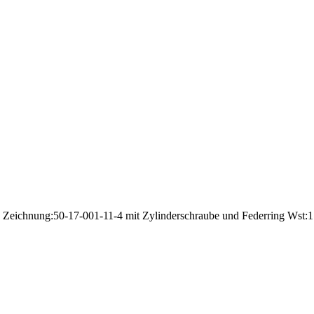
 Zeichnung:50-17-001-11-4 mit Zylinderschraube und Federring Wst:1