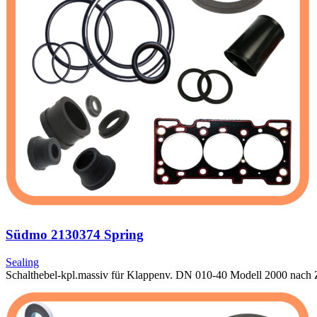
Südmo 2130374 Spring
Sealing
Schalthebel-kpl.massiv für Klappenv. DN 010-40 Modell 2000 nach 