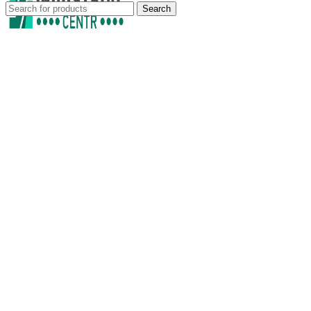
Search