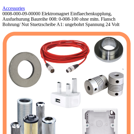
Accessories
0008-000-09-00000 Elektromagnet Einflaechenkupplung,
Ausfuehurung Baureihe 008: 0-008-100 ohne mitn. Flansch
Bohrung/ Nut Stuetzscheibe A1: ungebohrt Spannung 24 Volt