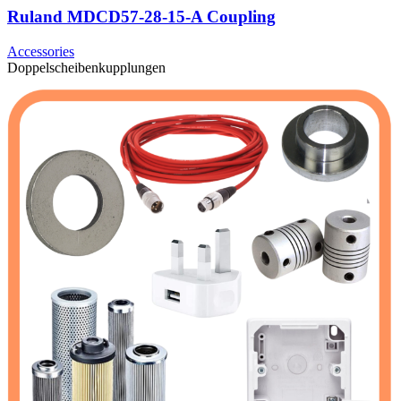
Ruland MDCD57-28-15-A Coupling
Accessories
Doppelscheibenkupplungen