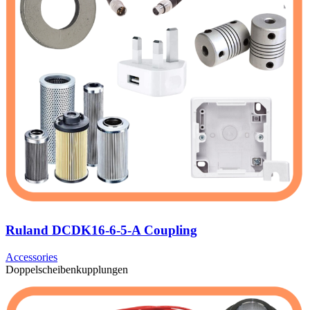
Ruland DCDK16-6-5-A Coupling
Accessories
Doppelscheibenkupplungen