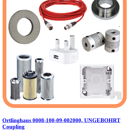
Ortlinghaus 0008-100-09-002000, UNGEBOHRT
Coupling