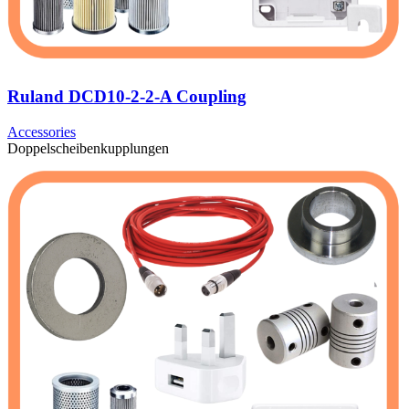
Ruland DCD10-2-2-A Coupling
Accessories
Doppelscheibenkupplungen