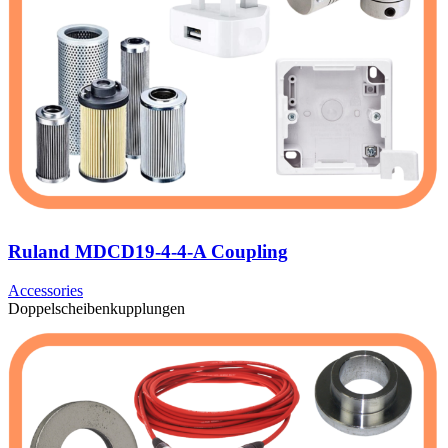
Ruland MDCD19-4-4-A Coupling
Accessories
Doppelscheibenkupplungen