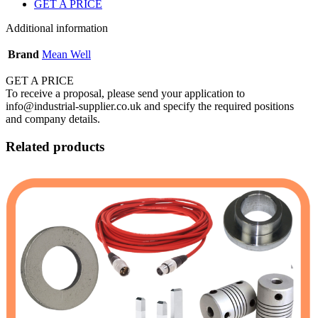
GET A PRICE
Additional information
Brand
Mean Well
GET A PRICE
To receive a proposal, please send your application to
info@industrial-supplier.co.uk and specify the required positions
and company details.
Related products