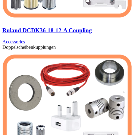
Ruland DCDK36-18-12-A Coupling
Accessories
Doppelscheibenkupplungen