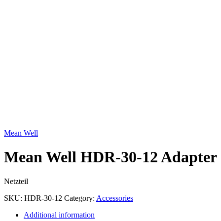
Click to enlarge
Mean Well
Mean Well HDR-30-12 Adapter
Netzteil
SKU:
HDR-30-12
Category:
Accessories
Additional information