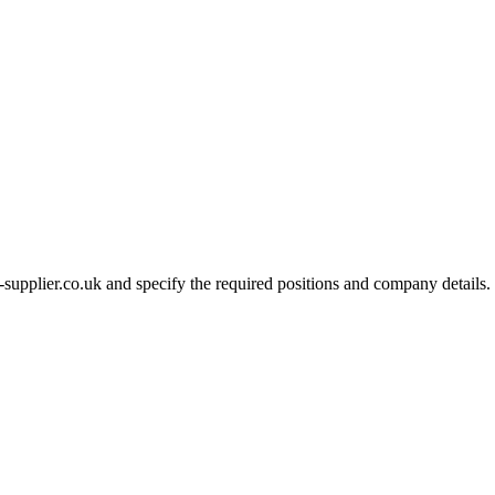
-supplier.co.uk and specify the required positions and company details.