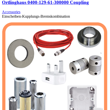
Ortlinghaus 0400-129-61-300000 Coupling
Accessories
Einscheiben-Kupplungs-Bremskombination