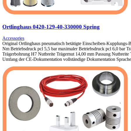
Ortlinghaus 0420-129-40-330000 Spring
Accessories
Original Ortlinghaus pneumatisch betätigte Einscheiben-Kupplu
Nm Betriebsdruck pcl 5,5 bar maximaler Betriebsdruck pcl 6,0 bar
Trägerbohrung H7 Nutbreite Trägernut 14,00 mm Passung Nutbreite
Umfang der CE-Dokumentation vollständige Dokumentation Sprache