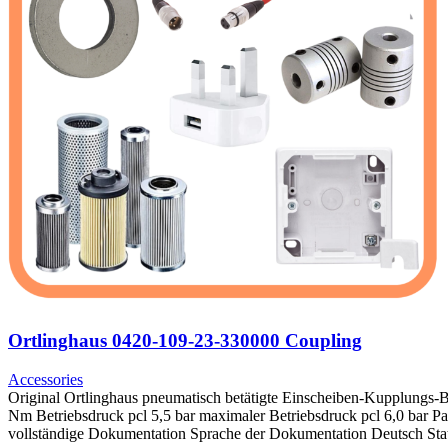
Ortlinghaus 0420-109-23-330000 Coupling
Accessories
Original Ortlinghaus pneumatisch betätigte Einscheiben-Kupplu
Nm Betriebsdruck pcl 5,5 bar maximaler Betriebsdruck pcl 6,0
vollständige Dokumentation Sprache der Dokumentation Deutsch St