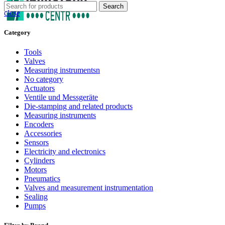
Search
close
Category
Tools
Valves
Measuring instrumentsn
No category
Actuators
Ventile und Messgeräte
Die-stamping and related products
Measuring instruments
Encoders
Accessories
Sensors
Electricity and electronics
Cylinders
Motors
Pneumatics
Valves and measurement instrumentation
Sealing
Pumps