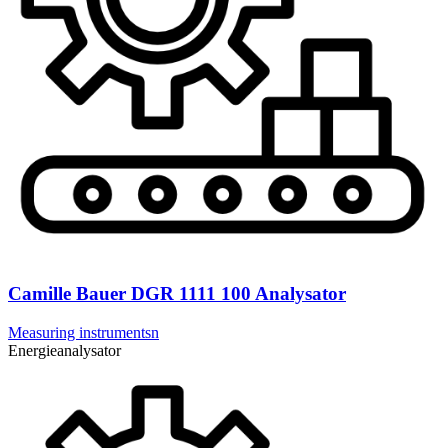
Camille Bauer DGR 1111 100 Analysator
Measuring instrumentsn
Energieanalysator