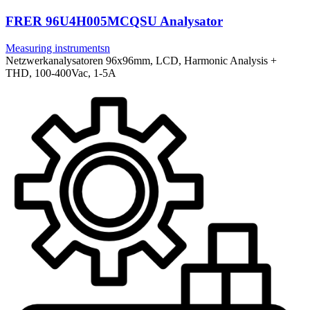
FRER 96U4H005MCQSU Analysator
Measuring instrumentsn
Netzwerkanalysatoren 96x96mm, LCD, Harmonic Analysis +
THD, 100-400Vac, 1-5A