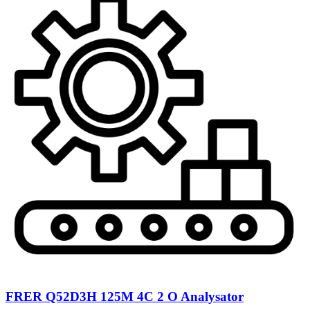
FRER Q52D3H 125M 4C 2 O Analysator