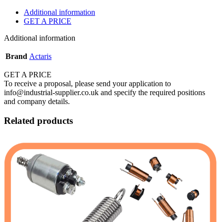
Additional information
GET A PRICE
Additional information
Brand
Actaris
GET A PRICE
To receive a proposal, please send your application to
info@industrial-supplier.co.uk and specify the required positions
and company details.
Related products