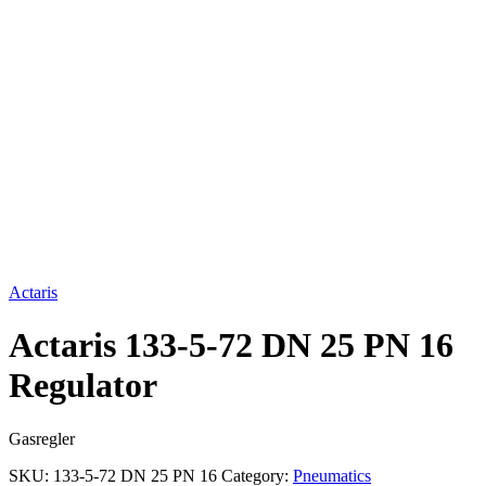
Click to enlarge
Actaris
Actaris 133-5-72 DN 25 PN 16
Regulator
Gasregler
SKU:
133-5-72 DN 25 PN 16
Category:
Pneumatics