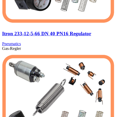
Itron 233-12-5-66 DN 40 PN16 Regulator
Pneumatics
Gas-Regler