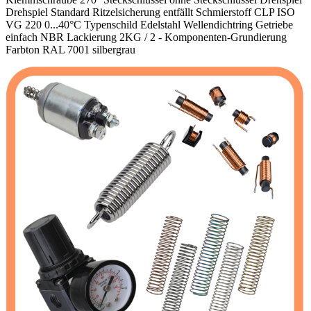
Drehspiel Standard Ritzelsicherung entfällt Schmierstoff CLP ISO
VG 220 0...40°C Typenschild Edelstahl Wellendichtring Getriebe
einfach NBR Lackierung 2KG / 2 - Komponenten-Grundierung
Farbton RAL 7001 silbergrau