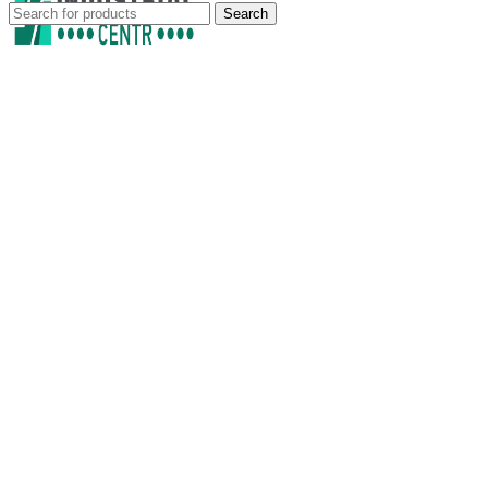
Search