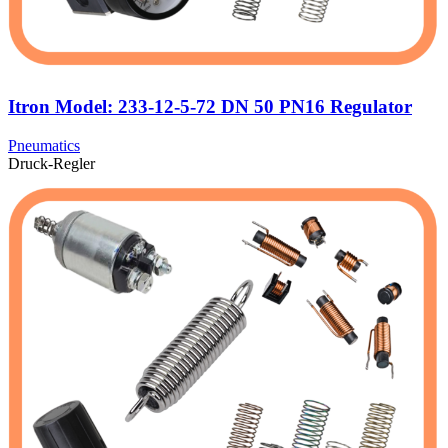
Itron Model: 233-12-5-72 DN 50 PN16 Regulator
Pneumatics
Druck-Regler