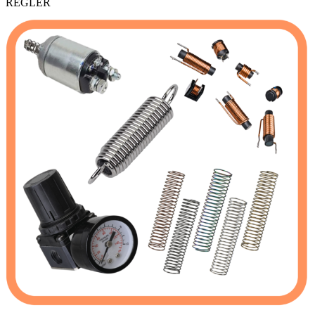
REGLER