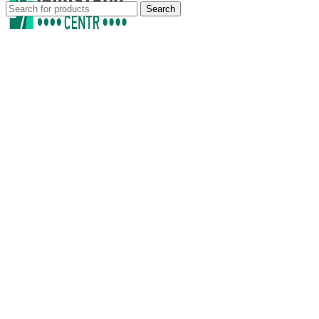
Search