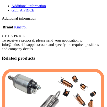
Additional information
GET A PRICE
Additional information
Brand
Kinetrol
GET A PRICE
To receive a proposal, please send your application to
info@industrial-supplier.co.uk and specify the required positions
and company details.
Related products