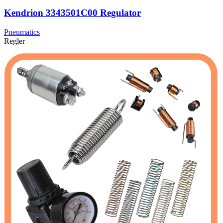
Kendrion 3343501C00 Regulator
Pneumatics
Regler