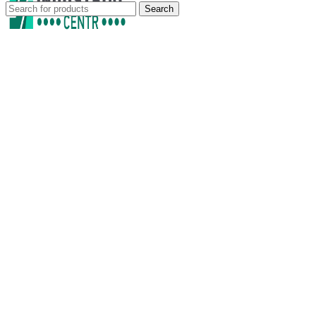
Search