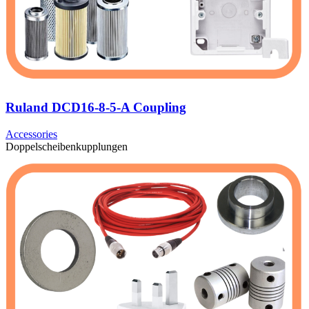
Ruland DCD16-8-5-A Coupling
Accessories
Doppelscheibenkupplungen