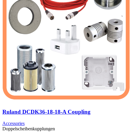
Ruland DCDK36-18-18-A Coupling
Accessories
Doppelscheibenkupplungen