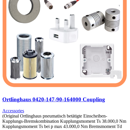
Ortlinghaus 0420-147-90-164000 Coupling
Accessories
(Original Ortlinghaus pneumatisch betätigte Einscheiben-
Kupplungs-Bremskombination Kupplungsmoment Ts 38.000,0 Nm
Kupplungsmoment Ts bei p max 43.000,0 Nm Bremsmoment Td