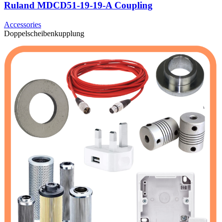
Ruland MDCD51-19-19-A Coupling
Accessories
Doppelscheibenkupplung