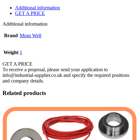
Additional information
GET A PRICE
Additional information
Brand
Mean Well
Weight
1
GET A PRICE
To receive a proposal, please send your application to
info@industrial-supplier.co.uk and specify the required positions
and company details.
Related products