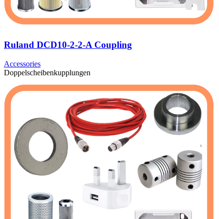
Ruland DCD10-2-2-A Coupling
Accessories
Doppelscheibenkupplungen