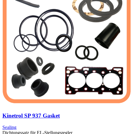
Kinetrol SP 937 Gasket
Sealing
Dichtungssatz für EL-Stellungsregler