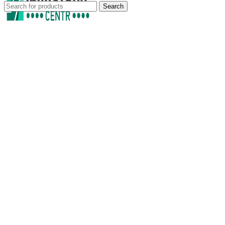
Search