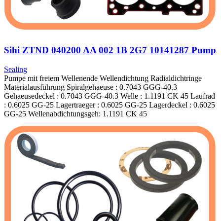
Sihi ZTND 040200 AA 002 1B 2G7 10141287 Pump
Sealing
Pumpe mit freiem Wellenende Wellendichtung Radialdichtringe
Materialausführung Spiralgehaeuse : 0.7043 GGG-40.3
Gehaeusedeckel : 0.7043 GGG-40.3 Welle : 1.1191 CK 45 Laufrad
: 0.6025 GG-25 Lagertraeger : 0.6025 GG-25 Lagerdeckel : 0.6025
GG-25 Wellenabdichtungsgeh: 1.1191 CK 45