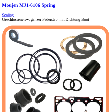
Moujen MJ1-6106 Spring
Sealing
Geschlossene sw, ganzer Federstab, mit Dichtung Boot