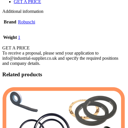
GET A PRICE
Additional information
Brand
Robuschi
Weight
1
GET A PRICE
To receive a proposal, please send your application to
info@industrial-supplier.co.uk and specify the required positions
and company details.
Related products