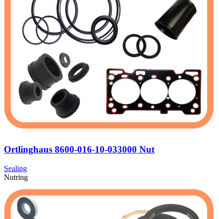
Ortlinghaus 8600-016-10-033000 Nut
Sealing
Nutring