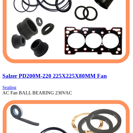
Salzer PD200M-220 225X225X80MM Fan
Sealing
AC Fan BALL BEARING 230VAC