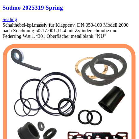
Südmo 2025319 Spring
Sealing
Schalthebel-kpl.massiv für Klappenv. DN 050-100 Modell 2000
nach Zeichnung:50-17-001-11-4 mit Zylinderschraube und
Federring Wst:1.4301 Oberfläche: metallblank "NU"